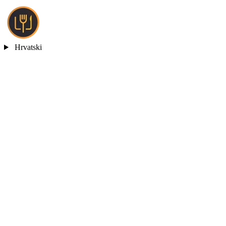
Hrvatski