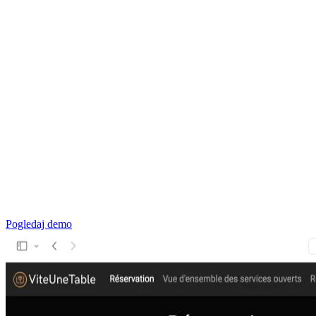
Pogledaj demo