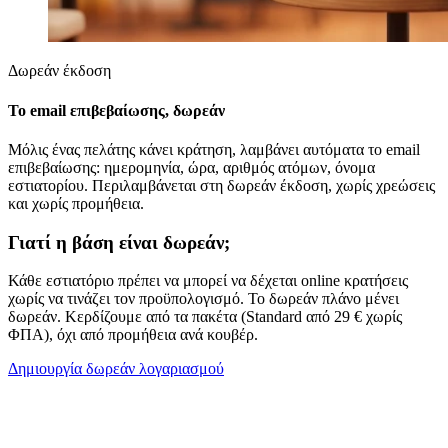
Δωρεάν έκδοση
Το email επιβεβαίωσης, δωρεάν
Μόλις ένας πελάτης κάνει κράτηση, λαμβάνει αυτόματα το email
επιβεβαίωσης: ημερομηνία, ώρα, αριθμός ατόμων, όνομα
εστιατορίου. Περιλαμβάνεται στη δωρεάν έκδοση, χωρίς χρεώσεις
και χωρίς προμήθεια.
Γιατί η βάση είναι δωρεάν;
Κάθε εστιατόριο πρέπει να μπορεί να δέχεται online κρατήσεις
χωρίς να τινάζει τον προϋπολογισμό. Το δωρεάν πλάνο μένει
δωρεάν. Κερδίζουμε από τα πακέτα (Standard από 29 € χωρίς
ΦΠΑ), όχι από προμήθεια ανά κουβέρ.
Δημιουργία δωρεάν λογαριασμού