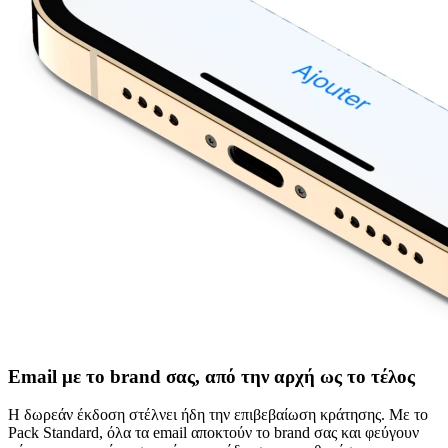
Email με το brand σας, από την αρχή ως το τέλος
Η δωρεάν έκδοση στέλνει ήδη την επιβεβαίωση κράτησης. Με το
Pack Standard, όλα τα email αποκτούν το brand σας και φεύγουν