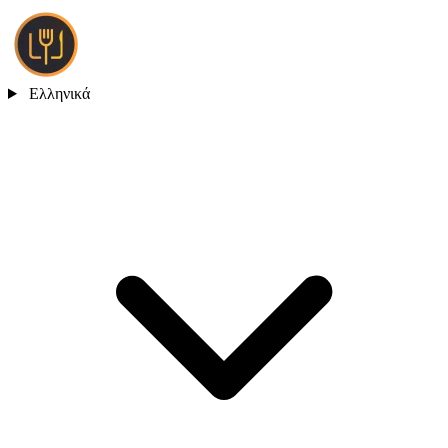
Ελληνικά