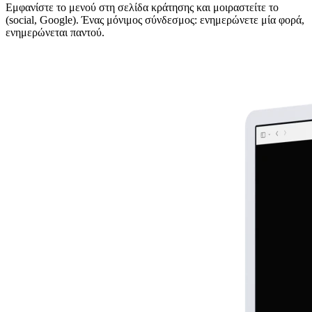
Εμφανίστε το μενού στη σελίδα κράτησης και μοιραστείτε το
(social, Google). Ένας μόνιμος σύνδεσμος: ενημερώνετε μία φορά,
ενημερώνεται παντού.