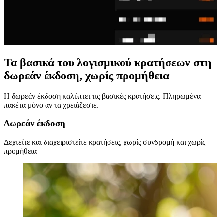
Τα βασικά του λογισμικού κρατήσεων στη
δωρεάν έκδοση, χωρίς προμήθεια
Η δωρεάν έκδοση καλύπτει τις βασικές κρατήσεις. Πληρωμένα
πακέτα μόνο αν τα χρειάζεστε.
Δωρεάν έκδοση
Δεχτείτε και διαχειριστείτε κρατήσεις, χωρίς συνδρομή και χωρίς
προμήθεια