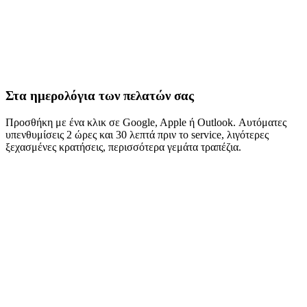
Στα ημερολόγια των πελατών σας
Προσθήκη με ένα κλικ σε Google, Apple ή Outlook. Αυτόματες
υπενθυμίσεις 2 ώρες και 30 λεπτά πριν το service, λιγότερες
ξεχασμένες κρατήσεις, περισσότερα γεμάτα τραπέζια.