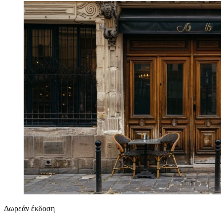
Δωρεάν έκδοση