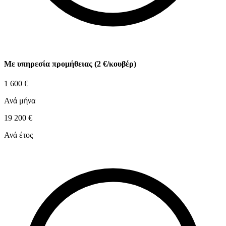
Με υπηρεσία προμήθειας (2 €/κουβέρ)
1 600
€
Ανά μήνα
19 200
€
Ανά έτος