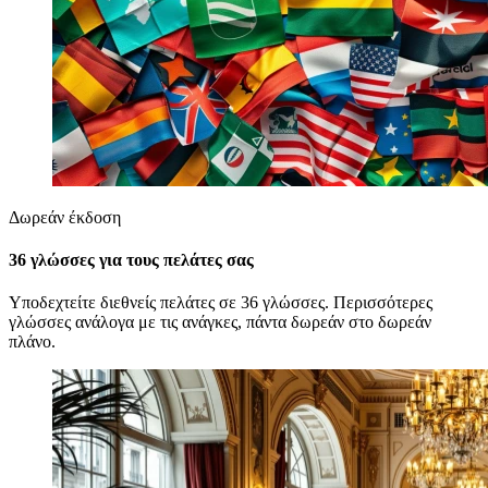
Δωρεάν έκδοση
36 γλώσσες για τους πελάτες σας
Υποδεχτείτε διεθνείς πελάτες σε 36 γλώσσες. Περισσότερες
γλώσσες ανάλογα με τις ανάγκες, πάντα δωρεάν στο δωρεάν
πλάνο.