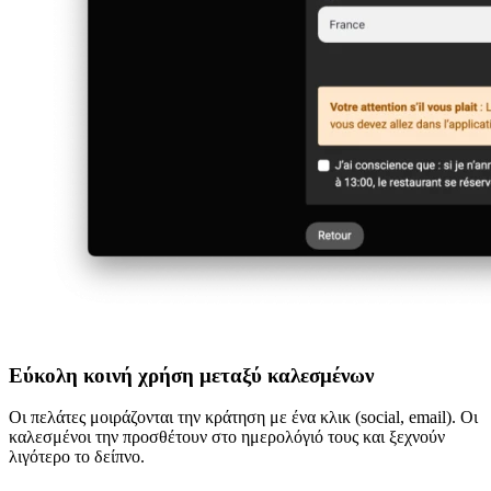
Εύκολη κοινή χρήση μεταξύ καλεσμένων
Οι πελάτες μοιράζονται την κράτηση με ένα κλικ (social, email). Οι
καλεσμένοι την προσθέτουν στο ημερολόγιό τους και ξεχνούν
λιγότερο το δείπνο.