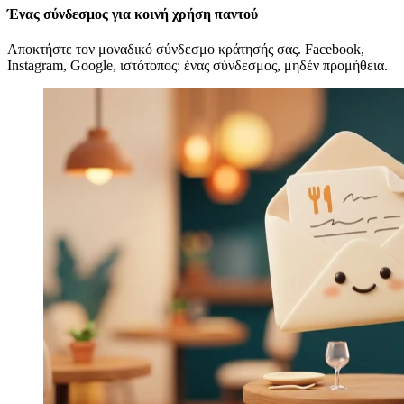
Ένας σύνδεσμος για κοινή χρήση παντού
Αποκτήστε τον μοναδικό σύνδεσμο κράτησής σας. Facebook,
Instagram, Google, ιστότοπος: ένας σύνδεσμος, μηδέν προμήθεια.