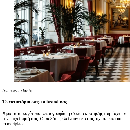
Δωρεάν έκδοση
Το εστιατόριό σας, το brand σας
Χρώματα, λογότυπο, φωτογραφία: η σελίδα κράτησης ταιριάζει με
την επιχείρησή σας. Οι πελάτες κλείνουν σε εσάς, όχι σε κάποιο
marketplace.