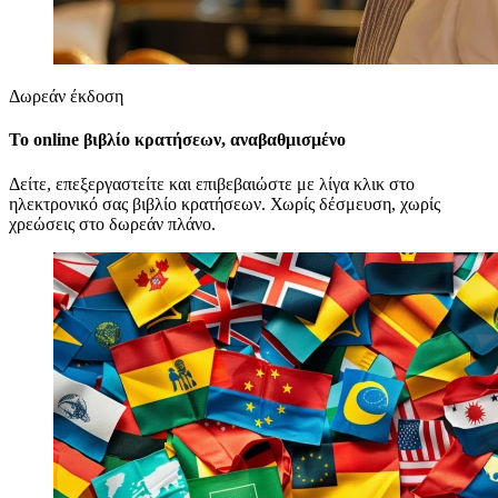
Δωρεάν έκδοση
Το online βιβλίο κρατήσεων, αναβαθμισμένο
Δείτε, επεξεργαστείτε και επιβεβαιώστε με λίγα κλικ στο
ηλεκτρονικό σας βιβλίο κρατήσεων. Χωρίς δέσμευση, χωρίς
χρεώσεις στο δωρεάν πλάνο.