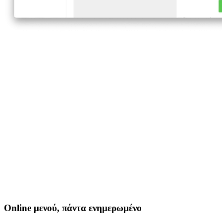
Online μενού, πάντα ενημερωμένο