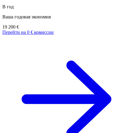
В год
Ваша годовая экономия
19 200
€
Перейти на 0 € комиссии