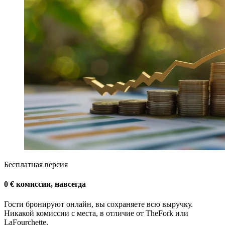
Бесплатная версия
0 € комиссии, навсегда
Гости бронируют онлайн, вы сохраняете всю выручку.
Никакой комиссии с места, в отличие от TheFork или
LaFourchette.