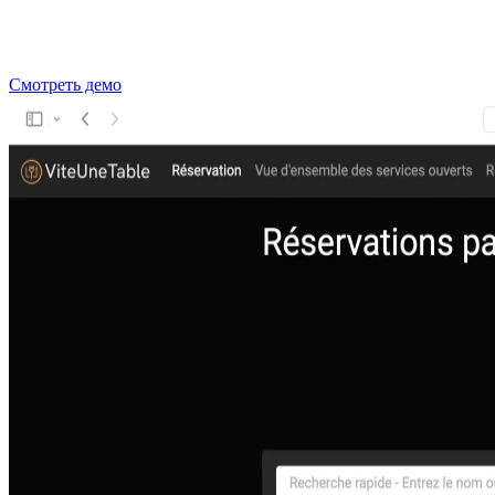
Смотреть демо