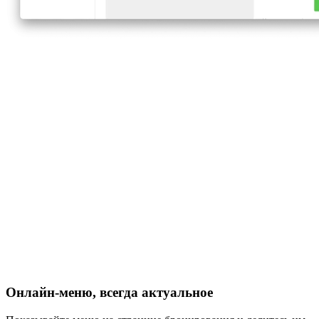
Онлайн-меню, всегда актуальное