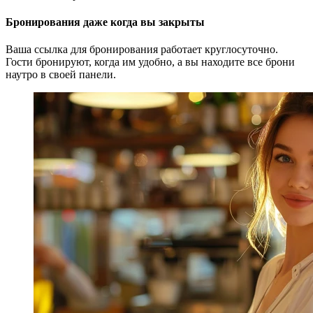
Бронирования даже когда вы закрыты
Ваша ссылка для бронирования работает круглосуточно.
Гости бронируют, когда им удобно, а вы находите все брони
наутро в своей панели.