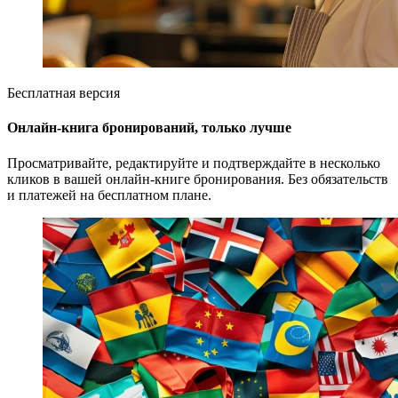
Бесплатная версия
Онлайн-книга бронирований, только лучше
Просматривайте, редактируйте и подтверждайте в несколько
кликов в вашей онлайн-книге бронирования. Без обязательств
и платежей на бесплатном плане.