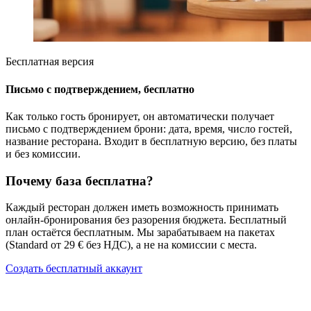
Бесплатная версия
Письмо с подтверждением, бесплатно
Как только гость бронирует, он автоматически получает
письмо с подтверждением брони: дата, время, число гостей,
название ресторана. Входит в бесплатную версию, без платы
и без комиссии.
Почему база бесплатна?
Каждый ресторан должен иметь возможность принимать
онлайн-бронирования без разорения бюджета. Бесплатный
план остаётся бесплатным. Мы зарабатываем на пакетах
(Standard от 29 € без НДС), а не на комиссии с места.
Создать бесплатный аккаунт