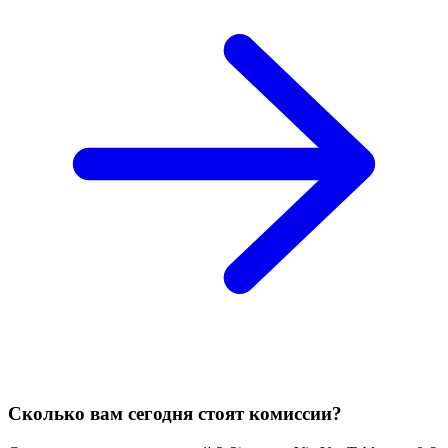
Сколько вам сегодня стоят комиссии?