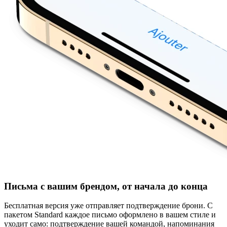
Письма с вашим брендом, от начала до конца
Бесплатная версия уже отправляет подтверждение брони. С
пакетом Standard каждое письмо оформлено в вашем стиле и
уходит само: подтверждение вашей командой, напоминания