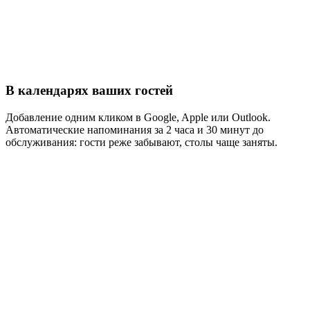
В календарях ваших гостей
Добавление одним кликом в Google, Apple или Outlook.
Автоматические напоминания за 2 часа и 30 минут до
обслуживания: гости реже забывают, столы чаще заняты.