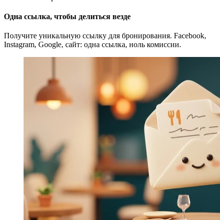
Одна ссылка, чтобы делиться везде
Получите уникальную ссылку для бронирования. Facebook,
Instagram, Google, сайт: одна ссылка, ноль комиссии.