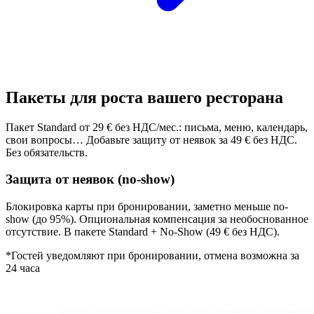
Пакеты для роста вашего ресторана
Пакет Standard от 29 € без НДС/мес.: письма, меню, календарь,
свои вопросы… Добавьте защиту от неявок за 49 € без НДС.
Без обязательств.
Защита от неявок (no-show)
Блокировка карты при бронировании, заметно меньше no-
show (до 95%). Опциональная компенсация за необоснованное
отсутствие. В пакете Standard + No-Show (49 € без НДС).
*Гостей уведомляют при бронировании, отмена возможна за
24 часа