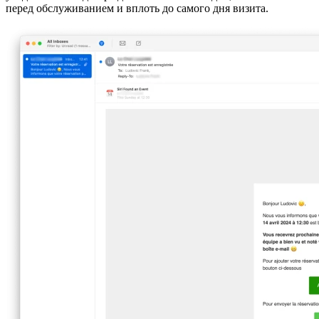
перед обслуживанием и вплоть до самого дня визита.