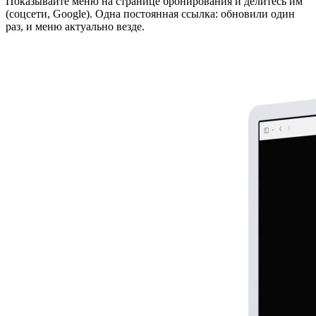
Показывайте меню на странице бронирования и делитесь им
(соцсети, Google). Одна постоянная ссылка: обновили один
раз, и меню актуально везде.