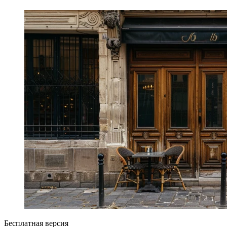
Бесплатная версия