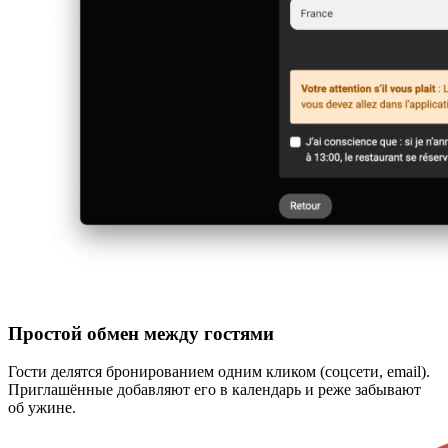
Простой обмен между гостями
Гости делятся бронированием одним кликом (соцсети, email).
Приглашённые добавляют его в календарь и реже забывают
об ужине.