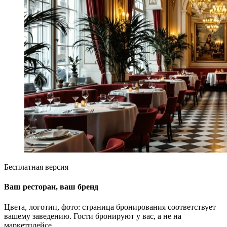
Бесплатная версия
Ваш ресторан, ваш бренд
Цвета, логотип, фото: страница бронирования соответствует
вашему заведению. Гости бронируют у вас, а не на
маркетплейсе.