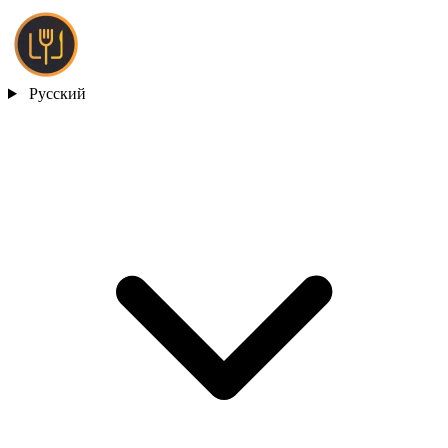
Русский