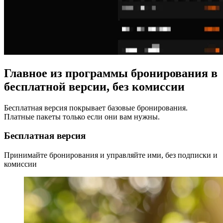
Главное из программы бронирования в
бесплатной версии, без комиссии
Бесплатная версия покрывает базовые бронирования.
Платные пакеты только если они вам нужны.
Бесплатная версия
Принимайте бронирования и управляйте ими, без подписки и
комиссии