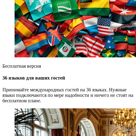
Бесплатная версия
36 языков для ваших гостей
Принимайте международных гостей на 36 языках. Нужные
языки подключаются по мере надобности и ничего не стоят на
бесплатном плане.