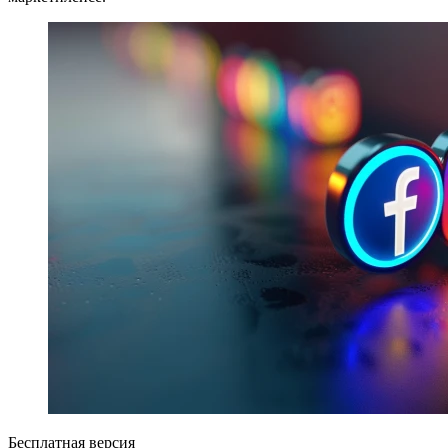
Бесплатная версия